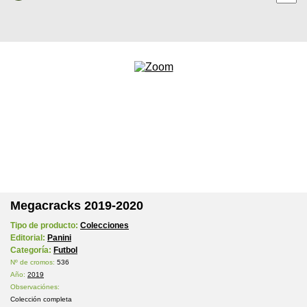
Megacracks 2019-2020
Tipo de producto:
Colecciones
Editorial:
Panini
Categoría:
Futbol
Nº de cromos:
536
Año:
2019
Observaciónes:
Colección completa